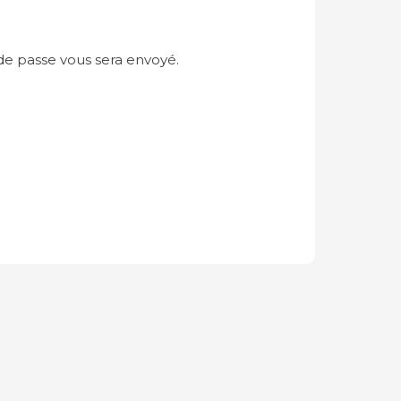
 de passe vous sera envoyé.