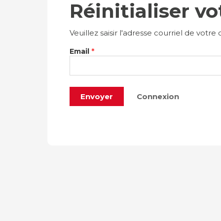
Réinitialiser v
Veuillez saisir l'adresse courriel de vo
Email
*
Connexion