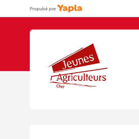
Propulsé par