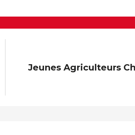
Jeunes Agriculteurs C