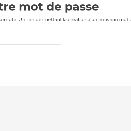
otre mot de passe
tre compte. Un lien permettant la création d'un nouveau mot